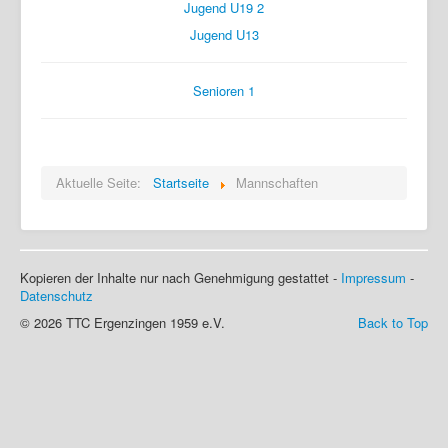
Jugend U19 2
Login
Jugend U13
Senioren 1
Aktuelle Seite:
Startseite
Mannschaften
Kopieren der Inhalte nur nach Genehmigung gestattet -
Impressum
-
Datenschutz
© 2026 TTC Ergenzingen 1959 e.V.
Back to Top