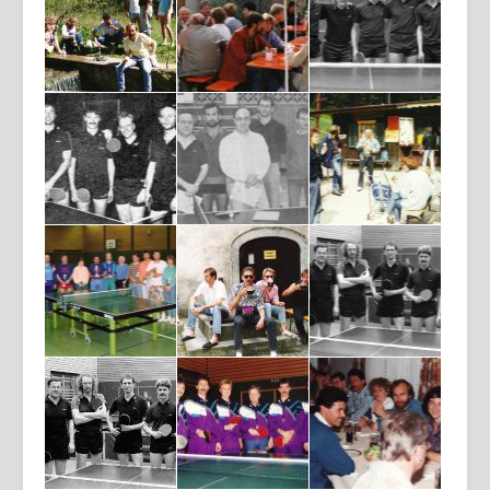
Login