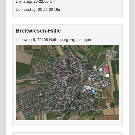
Dienstag: 20-22.00 Uhr
Donnerstag: 20-22.00 Uhr
Breitwiesen-Halle
Lilienweg 6, 72108 Rottenburg-Ergenzingen