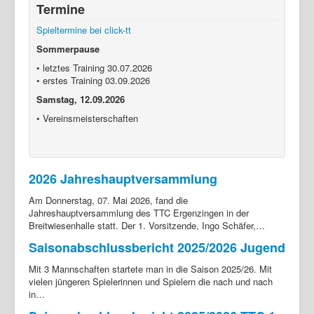
Termine
Login
Spieltermine bei click-tt
Sommerpause
• letztes Training 30.07.2026
• erstes Training 03.09.2026
Samstag, 12.09.2026
• Vereinsmeisterschaften
2026 Jahreshauptversammlung
Am Donnerstag, 07. Mai 2026, fand die
Jahreshauptversammlung des TTC Ergenzingen in der
Breitwiesenhalle statt. Der 1. Vorsitzende, Ingo Schäfer,…
Saisonabschlussbericht 2025/2026 Jugend
Mit 3 Mannschaften startete man in die Saison 2025/26. Mit
vielen jüngeren Spielerinnen und Spielern die nach und nach
in…