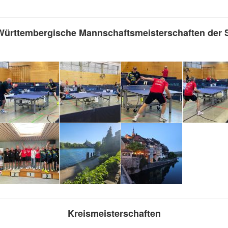
ürttembergische Mannschaftsmeisterschaften der 
Kreismeisterschaften