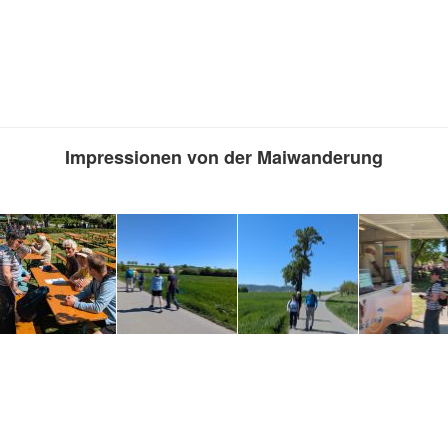
Impressionen von der Maiwanderung