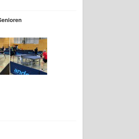
Senioren