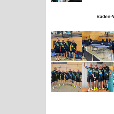
Baden-W