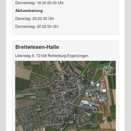
Donnerstag: 18.30-20.00 Uhr
Aktiventraining
Dienstag: 20-22.00 Uhr
Donnerstag: 20-22.00 Uhr
Breitwiesen-Halle
Lilienweg 6, 72108 Rottenburg-Ergenzingen