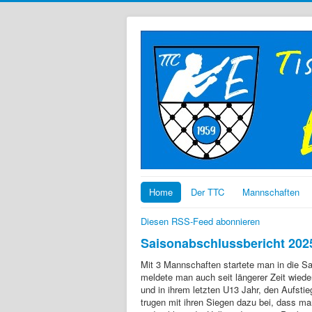
Home
Der TTC
Mannschaften
Diesen RSS-Feed abonnieren
Saisonabschlussbericht 202
Mit 3 Mannschaften startete man in die Sai
meldete man auch seit längerer Zeit wiede
und in ihrem letzten U13 Jahr, den Aufsti
trugen mit ihren Siegen dazu bei, dass ma