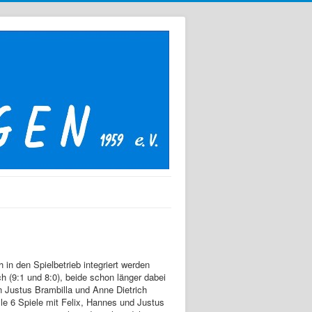
in den Spielbetrieb integriert werden
h (9:1 und 8:0), beide schon länger dabei
n Justus Brambilla und Anne Dietrich
lle 6 Spiele mit Felix, Hannes und Justus