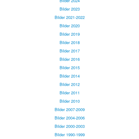
Bilder 2024
Bilder 2023
Bilder 2021-2022
Bilder 2020
Bilder 2019
Bilder 2018
Bilder 2017
Bilder 2016
Bilder 2015
Bilder 2014
Bilder 2012
Bilder 2011
Bilder 2010
Bilder 2007-2009
Bilder 2004-2006
Bilder 2000-2003
Bilder 1990-1999